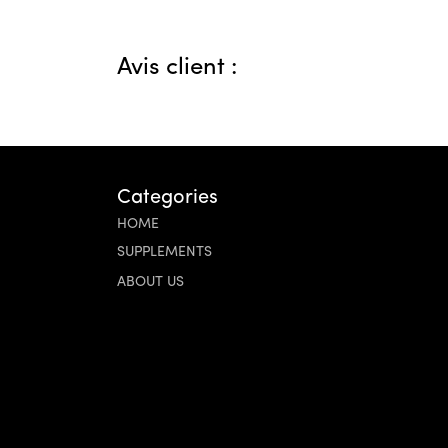
Avis client :
Categories
HOME
SUPPLEMENTS
ABOUT US