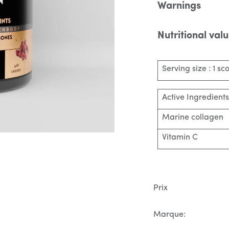
Warnings
Nutritional val
Serving size : 1 sc
Active Ingredients
Marine collagen
Vitamin C
Prix
Marque: