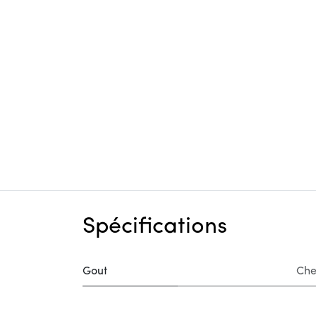
Spécifications
Gout
Che