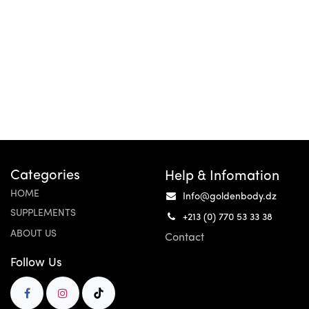
Categories
Help & Infomation
HOME
Info@goldenbody.dz
SUPPLEMENTS
+213 (0) 770 53 33 38
ABOUT US
Contact
Follow Us