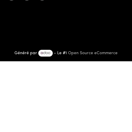
Généré par
- Le #1
Open Source eCommerce